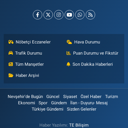
Nöbetçi Eczaneler
Hava Durumu
Trafik Durumu
Puan Durumu ve Fikstür
Tüm Manşetler
Son Dakika Haberleri
Haber Arşivi
Nevşehir'de Bugün
Güncel
Siyaset
Özel Haber
Turizm
Ekonomi
Spor
Gündem
İlan - Duyuru- Mesaj
Türkiye Gündemi
Sizden Gelenler
Haber Yazılımı:
TE Bilişim