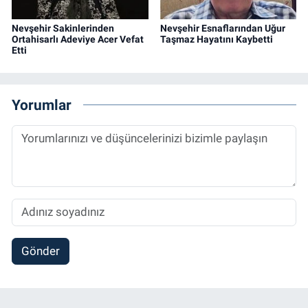
Nevşehir Sakinlerinden
Nevşehir Esnaflarından Uğur
Ortahisarlı Adeviye Acer Vefat
Taşmaz Hayatını Kaybetti
Etti
Yorumlar
Gönder