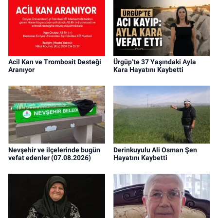
Acil Kan ve Trombosit Desteği
Ürgüp’te 37 Yaşındaki Ayla
Aranıyor
Kara Hayatını Kaybetti
Nevşehir ve ilçelerinde bugün
Derinkuyulu Ali Osman Şen
vefat edenler (07.08.2026)
Hayatını Kaybetti