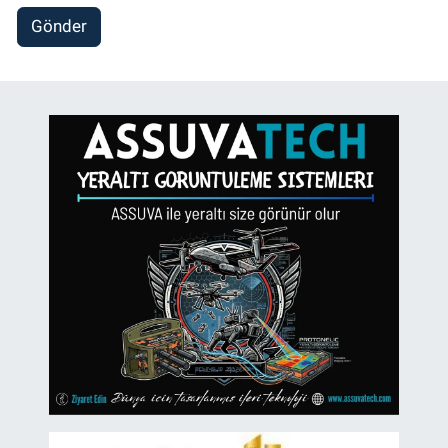
Gönder