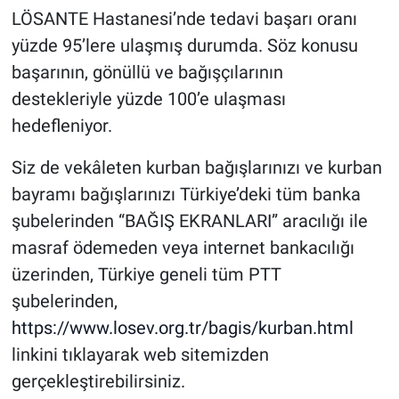
LÖSANTE Hastanesi’nde tedavi başarı oranı
yüzde 95’lere ulaşmış durumda. Söz konusu
başarının, gönüllü ve bağışçılarının
destekleriyle yüzde 100’e ulaşması
hedefleniyor.
Siz de vekâleten kurban bağışlarınızı ve kurban
bayramı bağışlarınızı Türkiye’deki tüm banka
şubelerinden “BAĞIŞ EKRANLARI” aracılığı ile
masraf ödemeden veya internet bankacılığı
üzerinden, Türkiye geneli tüm PTT
şubelerinden,
https://www.losev.org.tr/bagis/kurban.html
linkini tıklayarak web sitemizden
gerçekleştirebilirsiniz.