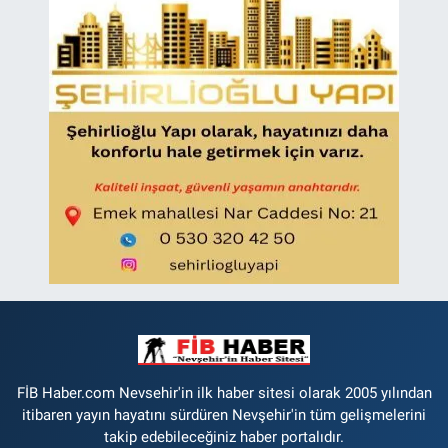
FİB Haber.com Nevsehir'in ilk haber sitesi olarak 2005 yılından
itibaren yayın hayatını sürdüren Nevşehir'in tüm gelişmelerini
takip edebileceğiniz haber portalıdır.