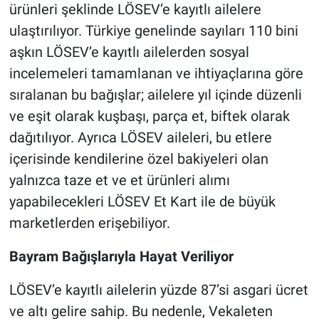
ürünleri şeklinde LÖSEV’e kayıtlı ailelere
ulaştırılıyor. Türkiye genelinde sayıları 110 bini
aşkın LÖSEV’e kayıtlı ailelerden sosyal
incelemeleri tamamlanan ve ihtiyaçlarına göre
sıralanan bu bağışlar; ailelere yıl içinde düzenli
ve eşit olarak kuşbaşı, parça et, biftek olarak
dağıtılıyor. Ayrıca LÖSEV aileleri, bu etlere
içerisinde kendilerine özel bakiyeleri olan
yalnızca taze et ve et ürünleri alımı
yapabilecekleri LÖSEV Et Kart ile de büyük
marketlerden erişebiliyor.
Bayram Bağışlarıyla Hayat Veriliyor
LÖSEV’e kayıtlı ailelerin yüzde 87’si asgari ücret
ve altı gelire sahip. Bu nedenle, Vekaleten