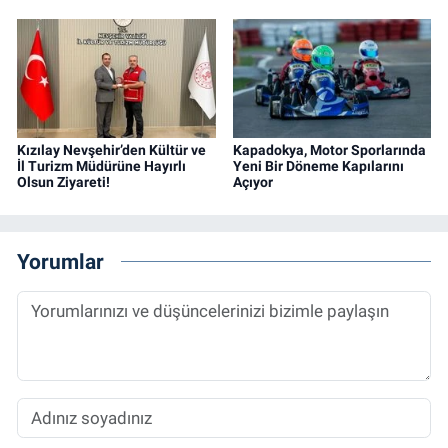
Kızılay Nevşehir’den Kültür ve
Kapadokya, Motor Sporlarında
İl Turizm Müdürüne Hayırlı
Yeni Bir Döneme Kapılarını
Olsun Ziyareti!
Açıyor
Yorumlar