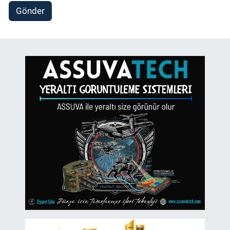
Gönder