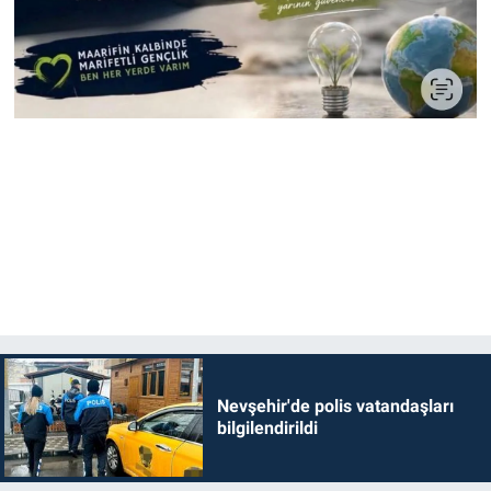
Nevşehir'de polis vatandaşları
bilgilendirildi