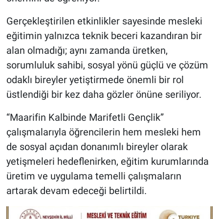
Gerçekleştirilen etkinlikler sayesinde mesleki
eğitimin yalnızca teknik beceri kazandıran bir
alan olmadığı; aynı zamanda üretken,
sorumluluk sahibi, sosyal yönü güçlü ve çözüm
odaklı bireyler yetiştirmede önemli bir rol
üstlendiği bir kez daha gözler önüne seriliyor.
“Maarifin Kalbinde Marifetli Gençlik”
çalışmalarıyla öğrencilerin hem mesleki hem
de sosyal açıdan donanımlı bireyler olarak
yetişmeleri hedeflenirken, eğitim kurumlarında
üretim ve uygulama temelli çalışmaların
artarak devam edeceği belirtildi.