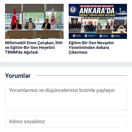
Milletvekili Emre Çalışkan, İHH
Eğitim-Bir-Sen Nevşehir
ve Eğitim-Bir-Sen Heyetini
Yönetiminden Ankara
TBMM'de Ağırladı
Çıkarması
Yorumlar