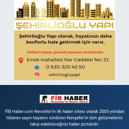
FİB Haber.com Nevsehir'in ilk haber sitesi olarak 2005 yılından
itibaren yayın hayatını sürdüren Nevşehir'in tüm gelişmelerini
takip edebileceğiniz haber portalıdır.