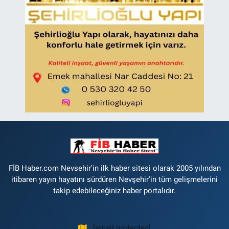
FİB Haber.com Nevsehir'in ilk haber sitesi olarak 2005 yılından
itibaren yayın hayatını sürdüren Nevşehir'in tüm gelişmelerini
takip edebileceğiniz haber portalıdır.
[email protected]