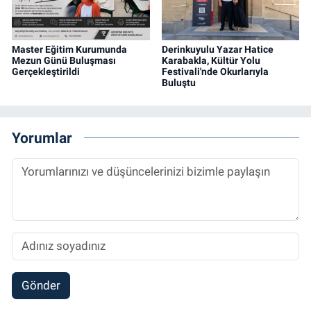
Master Eğitim Kurumunda
Derinkuyulu Yazar Hatice
Mezun Günü Buluşması
Karabakla, Kültür Yolu
Gerçekleştirildi
Festivali'nde Okurlarıyla
Buluştu
Yorumlar
Gönder