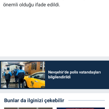
önemli olduğu ifade edildi.
Nevşehir'de polis vatandaşları
bilgilendirildi
Bunlar da ilginizi çekebilir