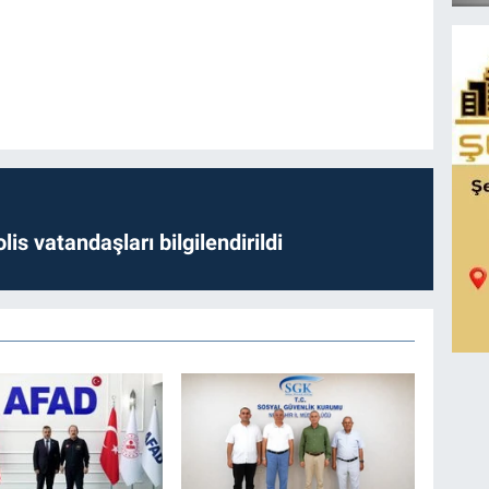
lis vatandaşları bilgilendirildi