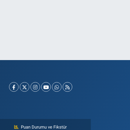
Puan Durumu ve Fikstür