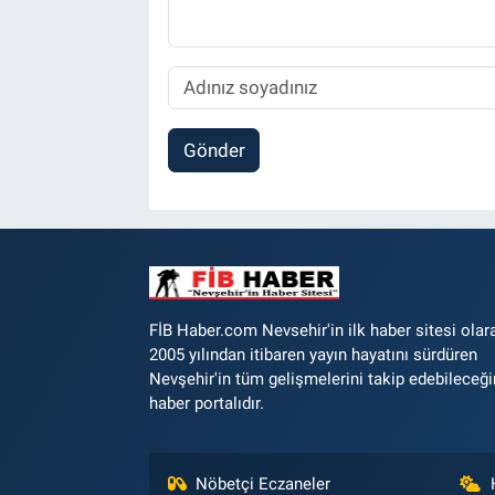
Gönder
FİB Haber.com Nevsehir'in ilk haber sitesi olar
2005 yılından itibaren yayın hayatını sürdüren
Nevşehir'in tüm gelişmelerini takip edebileceği
haber portalıdır.
Nöbetçi Eczaneler