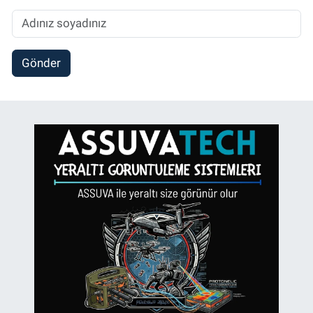
Gönder