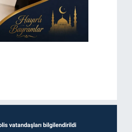
lis vatandaşları bilgilendirildi