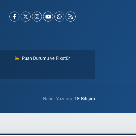
Puan Durumu ve Fikstür
Haber Yazılımı:
TE Bilişim