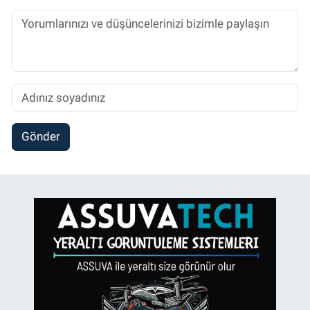
Gönder