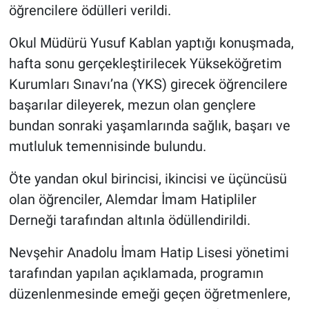
öğrencilere ödülleri verildi.
Okul Müdürü Yusuf Kablan yaptığı konuşmada,
hafta sonu gerçekleştirilecek Yükseköğretim
Kurumları Sınavı’na (YKS) girecek öğrencilere
başarılar dileyerek, mezun olan gençlere
bundan sonraki yaşamlarında sağlık, başarı ve
mutluluk temennisinde bulundu.
Öte yandan okul birincisi, ikincisi ve üçüncüsü
olan öğrenciler, Alemdar İmam Hatipliler
Derneği tarafından altınla ödüllendirildi.
Nevşehir Anadolu İmam Hatip Lisesi yönetimi
tarafından yapılan açıklamada, programın
düzenlenmesinde emeği geçen öğretmenlere,