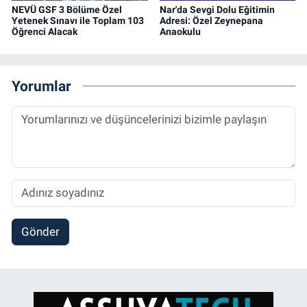
NEVÜ GSF 3 Bölüme Özel
Nar'da Sevgi Dolu Eğitimin
Yetenek Sınavı ile Toplam 103
Adresi: Özel Zeynepana
Öğrenci Alacak
Anaokulu
Yorumlar
Gönder