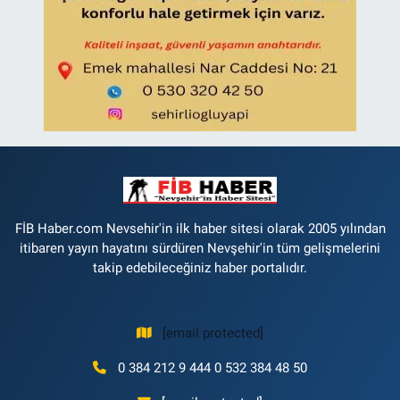
FİB Haber.com Nevsehir'in ilk haber sitesi olarak 2005 yılından
itibaren yayın hayatını sürdüren Nevşehir'in tüm gelişmelerini
takip edebileceğiniz haber portalıdır.
[email protected]
0 384 212 9 444 0 532 384 48 50