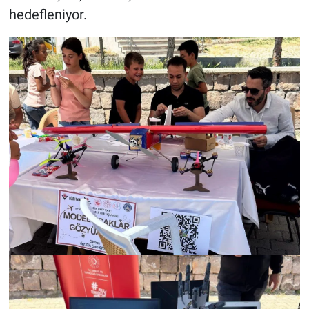
hedefleniyor.