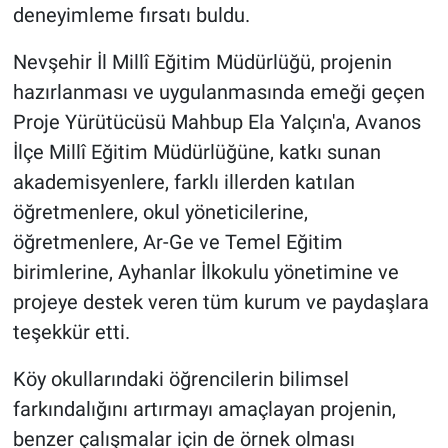
deneyimleme fırsatı buldu.
Nevşehir İl Millî Eğitim Müdürlüğü, projenin
hazırlanması ve uygulanmasında emeği geçen
Proje Yürütücüsü Mahbup Ela Yalçın'a, Avanos
İlçe Millî Eğitim Müdürlüğüne, katkı sunan
akademisyenlere, farklı illerden katılan
öğretmenlere, okul yöneticilerine,
öğretmenlere, Ar-Ge ve Temel Eğitim
birimlerine, Ayhanlar İlkokulu yönetimine ve
projeye destek veren tüm kurum ve paydaşlara
teşekkür etti.
Köy okullarındaki öğrencilerin bilimsel
farkındalığını artırmayı amaçlayan projenin,
benzer çalışmalar için de örnek olması