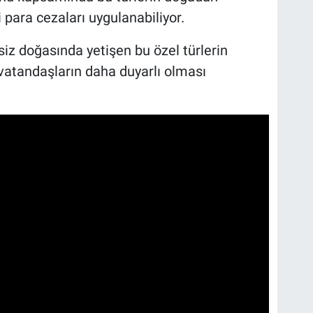
para cezaları uygulanabiliyor.
siz doğasında yetişen bu özel türlerin
 vatandaşların daha duyarlı olması