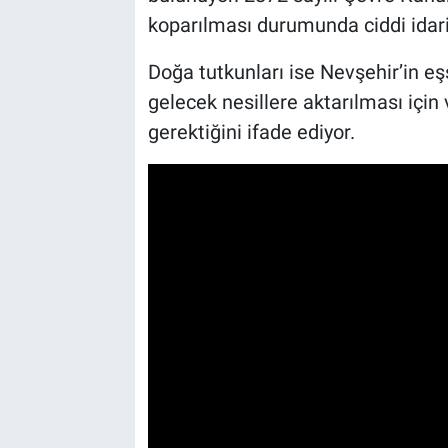
koparılması durumunda ciddi idari 
Doğa tutkunları ise Nevşehir’in eş
gelecek nesillere aktarılması için
gerektiğini ifade ediyor.