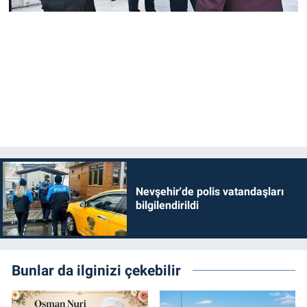
Nevşehir'de polis vatandaşları
bilgilendirildi
Bunlar da ilginizi çekebilir