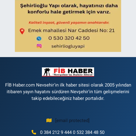
FİB Haber.com Nevsehir'in ilk haber sitesi olarak 2005 yılından
itibaren yayın hayatını sürdüren Nevşehir'in tüm gelişmelerini
takip edebileceğiniz haber portalıdır.
[email protected]
0 384 212 9 444 0 532 384 48 50