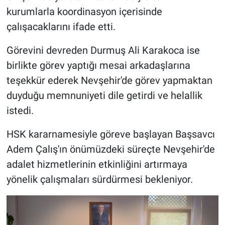
kurumlarla koordinasyon içerisinde
çalışacaklarını ifade etti.
Görevini devreden Durmuş Ali Karakoca ise
birlikte görev yaptığı mesai arkadaşlarına
teşekkür ederek Nevşehir'de görev yapmaktan
duyduğu memnuniyeti dile getirdi ve helallik
istedi.
HSK kararnamesiyle göreve başlayan Başsavcı
Adem Çalış'ın önümüzdeki süreçte Nevşehir'de
adalet hizmetlerinin etkinliğini artırmaya
yönelik çalışmaları sürdürmesi bekleniyor.