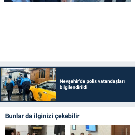
Nevşehir'de polis vatandaşları
bilgilendirildi
Bunlar da ilginizi çekebilir