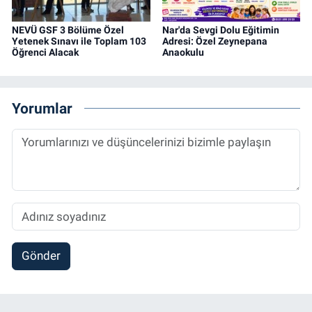
NEVÜ GSF 3 Bölüme Özel
Nar'da Sevgi Dolu Eğitimin
Yetenek Sınavı ile Toplam 103
Adresi: Özel Zeynepana
Öğrenci Alacak
Anaokulu
Yorumlar
Gönder