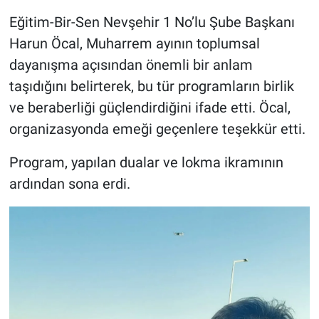
Eğitim-Bir-Sen Nevşehir 1 No’lu Şube Başkanı
Harun Öcal, Muharrem ayının toplumsal
dayanışma açısından önemli bir anlam
taşıdığını belirterek, bu tür programların birlik
ve beraberliği güçlendirdiğini ifade etti. Öcal,
organizasyonda emeği geçenlere teşekkür etti.
Program, yapılan dualar ve lokma ikramının
ardından sona erdi.