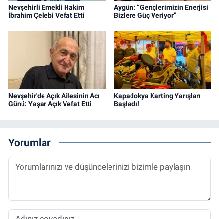
Nevşehirli Emekli Hakim
Aygün: “Gençlerimizin Enerjisi
İbrahim Çelebi Vefat Etti
Bizlere Güç Veriyor”
Nevşehir'de Açık Ailesinin Acı
Kapadokya Karting Yarışları
Günü: Yaşar Açık Vefat Etti
Başladı!
Yorumlar