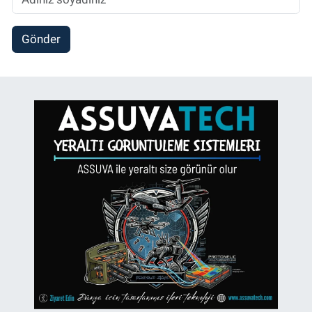
Gönder