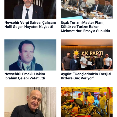
Nevşehir Vergi Dairesi Çalışanı
Uşak Turizm Master Planı,
Halil Seçen Hayatını Kaybetti
Kültür ve Turizm Bakanı
Mehmet Nuri Ersoy’a Sunuldu
Nevşehirli Emekli Hakim
Aygün: “Gençlerimizin Enerjisi
İbrahim Çelebi Vefat Etti
Bizlere Güç Veriyor”