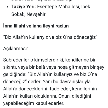
Taziye Yeri:
Esentepe Mahallesi, İpek
Sokak, Nevşehir
İnna lillahi ve inna ileyhi raciun
“Biz Allah’ın kullarıyız ve biz O’na döneceğiz”
Açıklaması:
Sabredenler o kimselerdir ki, kendilerine bir
sıkıntı, veya bir belâ veya hoşa gitmeyen bir şey
geldiğinde: “Biz Allah’ın kullarıyız ve biz O’na
döneceğiz” derler. Yani bu davranışlarıyla
Allah’a döneceklerini ifade eder, kendilerinin
Allah’ın kulları olduklarını, Onun, dilediğini
yapabileceğim kabul ederler.