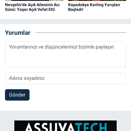
Nevşehir'de Açık Ailesinin Acı
Kapadokya Karting Yarışları
Günü: Yaşar Açık Vefat Etti
Başladı!
Yorumlar
Gönder