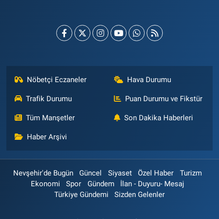
Nöbetçi Eczaneler
Hava Durumu
Trafik Durumu
Puan Durumu ve Fikstür
Tüm Manşetler
Son Dakika Haberleri
Haber Arşivi
Nevşehir'de Bugün
Güncel
Siyaset
Özel Haber
Turizm
Ekonomi
Spor
Gündem
İlan - Duyuru- Mesaj
Türkiye Gündemi
Sizden Gelenler