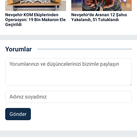
Nevşehir KOM Ekiplerinden
Nevşehir'de Aranan 12 Şahıs
Operasyon: 19 Bin Makaron Ele
Yakalandı, 5'i Tutuklandı
Geçirildi
Yorumlar
Gönder