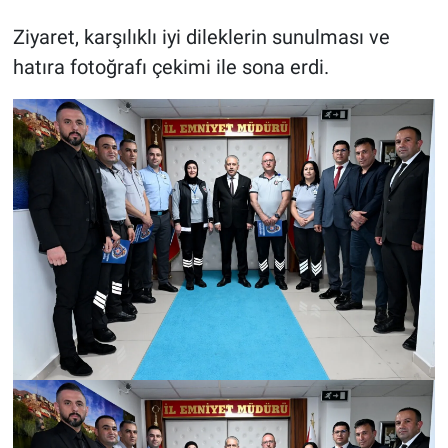
Ziyaret, karşılıklı iyi dileklerin sunulması ve
hatıra fotoğrafı çekimi ile sona erdi.