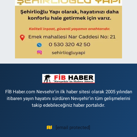
FİB Haber.com Nevsehir'in ilk haber sitesi olarak 2005 yılından
itibaren yayın hayatını sürdüren Nevşehir'in tüm gelişmelerini
takip edebileceğiniz haber portalıdır.
[email protected]