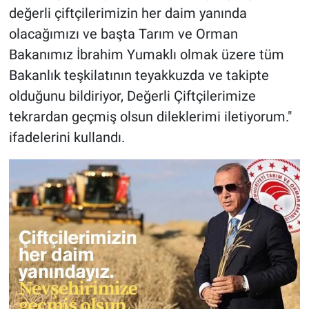
değerli çiftçilerimizin her daim yanında
olacağımızı ve başta Tarım ve Orman
Bakanımız İbrahim Yumaklı olmak üzere tüm
Bakanlık teşkilatının teyakkuzda ve takipte
olduğunu bildiriyor, Değerli Çiftçilerimize
tekrardan geçmiş olsun dileklerimi iletiyorum."
ifadelerini kullandı.