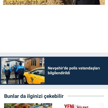
Nevşehir'de polis vatandaşları
bilgilendirildi
Bunlar da ilginizi çekebilir