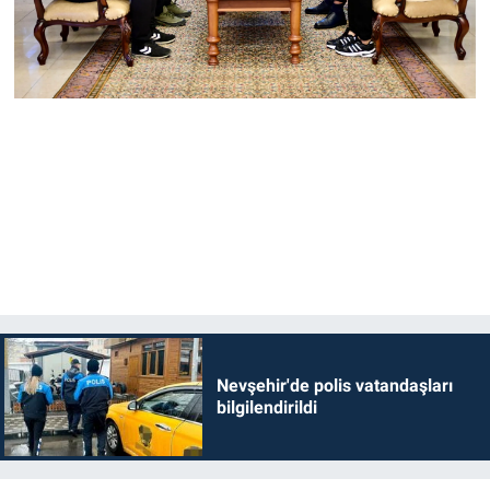
Nevşehir'de polis vatandaşları
bilgilendirildi