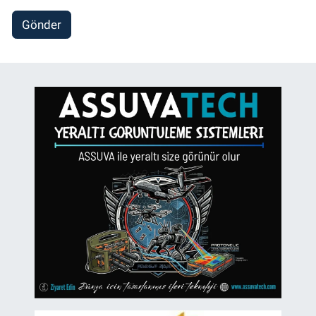
Gönder