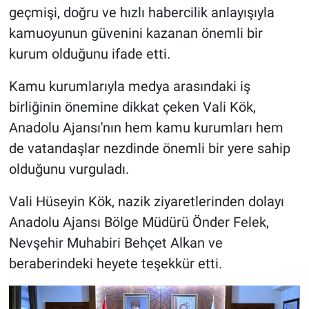
geçmişi, doğru ve hızlı habercilik anlayışıyla
kamuoyunun güvenini kazanan önemli bir
kurum olduğunu ifade etti.
Kamu kurumlarıyla medya arasındaki iş
birliğinin önemine dikkat çeken Vali Kök,
Anadolu Ajansı'nın hem kamu kurumları hem
de vatandaşlar nezdinde önemli bir yere sahip
olduğunu vurguladı.
Vali Hüseyin Kök, nazik ziyaretlerinden dolayı
Anadolu Ajansı Bölge Müdürü Önder Felek,
Nevşehir Muhabiri Behçet Alkan ve
beraberindeki heyete teşekkür etti.