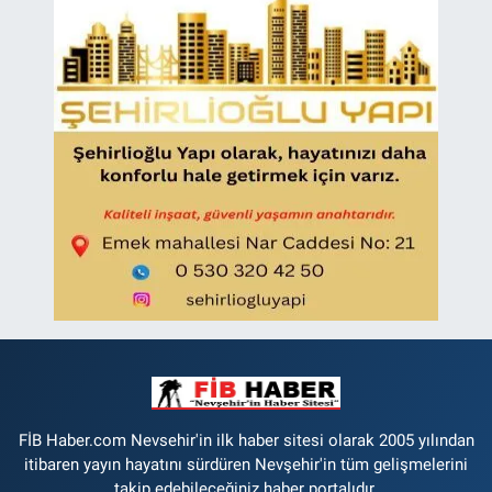
FİB Haber.com Nevsehir'in ilk haber sitesi olarak 2005 yılından
itibaren yayın hayatını sürdüren Nevşehir'in tüm gelişmelerini
takip edebileceğiniz haber portalıdır.