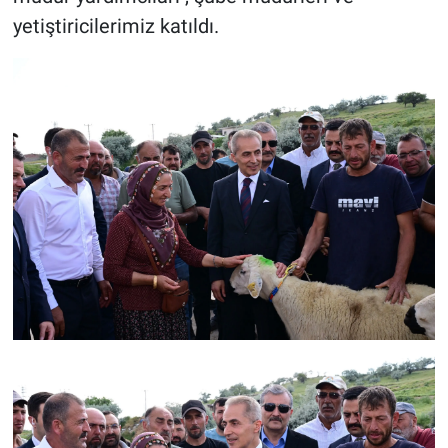
yetiştiricilerimiz katıldı.