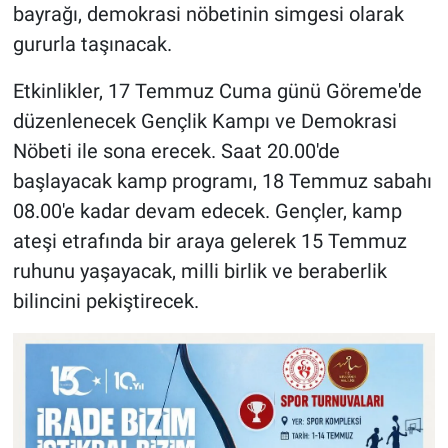
bayrağı, demokrasi nöbetinin simgesi olarak
gururla taşınacak.
Etkinlikler, 17 Temmuz Cuma günü Göreme'de
düzenlenecek Gençlik Kampı ve Demokrasi
Nöbeti ile sona erecek. Saat 20.00'de
başlayacak kamp programı, 18 Temmuz sabahı
08.00'e kadar devam edecek. Gençler, kamp
ateşi etrafında bir araya gelerek 15 Temmuz
ruhunu yaşayacak, milli birlik ve beraberlik
bilincini pekiştirecek.