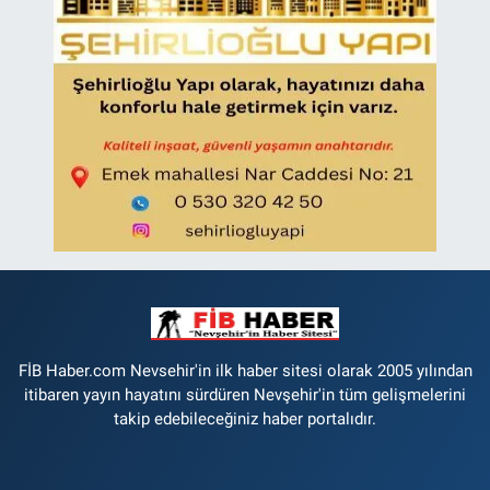
FİB Haber.com Nevsehir'in ilk haber sitesi olarak 2005 yılından
itibaren yayın hayatını sürdüren Nevşehir'in tüm gelişmelerini
takip edebileceğiniz haber portalıdır.