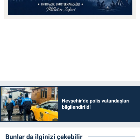
Nevşehir'de polis vatandaşları
bilgilendirildi
Bunlar da ilginizi çekebilir