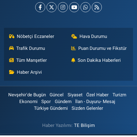
Nöbetçi Eczaneler
Hava Durumu
Trafik Durumu
Puan Durumu ve Fikstür
Tüm Manşetler
Son Dakika Haberleri
Haber Arşivi
Nevşehir'de Bugün
Güncel
Siyaset
Özel Haber
Turizm
Ekonomi
Spor
Gündem
İlan - Duyuru- Mesaj
Türkiye Gündemi
Sizden Gelenler
Haber Yazılımı:
TE Bilişim