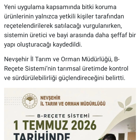
Yeni uygulama kapsamında bitki koruma
ürünlerinin yalnızca yetkili kişiler tarafından
reçetelendirilerek satılacağı vurgulanırken,
sistemin üretici ve bayi arasında daha şeffaf bir
yapı oluşturacağı kaydedildi.
Nevşehir İl Tarım ve Orman Müdürlüğü, B-
Reçete Sistemi’nin tarımsal üretimde kontrol
ve sürdürülebilirliği güçlendireceğini belirtti.