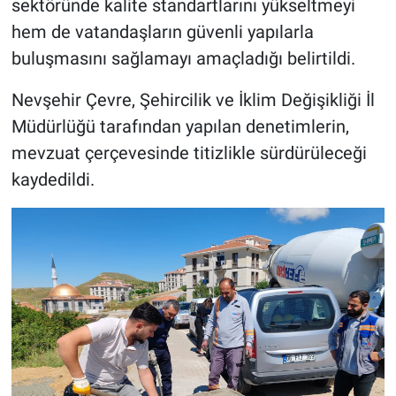
sektöründe kalite standartlarını yükseltmeyi
hem de vatandaşların güvenli yapılarla
buluşmasını sağlamayı amaçladığı belirtildi.
Nevşehir Çevre, Şehircilik ve İklim Değişikliği İl
Müdürlüğü tarafından yapılan denetimlerin,
mevzuat çerçevesinde titizlikle sürdürüleceği
kaydedildi.