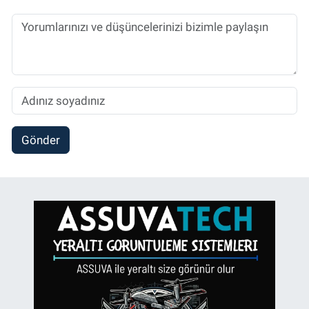
Gönder