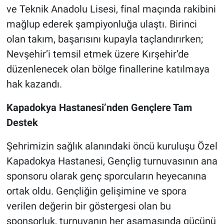
ve Teknik Anadolu Lisesi, final maçında rakibini
mağlup ederek şampiyonluğa ulaştı. Birinci
olan takım, başarısını kupayla taçlandırırken;
Nevşehir’i temsil etmek üzere Kırşehir’de
düzenlenecek olan bölge finallerine katılmaya
hak kazandı.
Kapadokya Hastanesi’nden Gençlere Tam
Destek
Şehrimizin sağlık alanındaki öncü kuruluşu Özel
Kapadokya Hastanesi, Gençlig turnuvasının ana
sponsoru olarak genç sporcuların heyecanına
ortak oldu. Gençliğin gelişimine ve spora
verilen değerin bir göstergesi olan bu
sponsorluk, turnuvanın her aşamasında gücünü