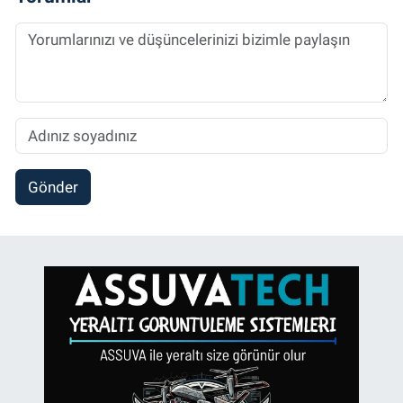
Gönder