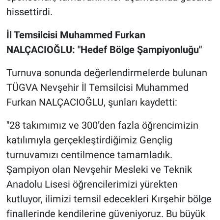
hissettirdi.
İl Temsilcisi Muhammed Furkan
NALÇACIOĞLU: "Hedef Bölge Şampiyonluğu"
Turnuva sonunda değerlendirmelerde bulunan
TÜGVA Nevşehir İl Temsilcisi Muhammed
Furkan NALÇACIOĞLU, şunları kaydetti:
"28 takımımız ve 300’den fazla öğrencimizin
katılımıyla gerçekleştirdiğimiz Gençlig
turnuvamızı centilmence tamamladık.
Şampiyon olan Nevşehir Mesleki ve Teknik
Anadolu Lisesi öğrencilerimizi yürekten
kutluyor, ilimizi temsil edecekleri Kırşehir bölge
finallerinde kendilerine güveniyoruz. Bu büyük