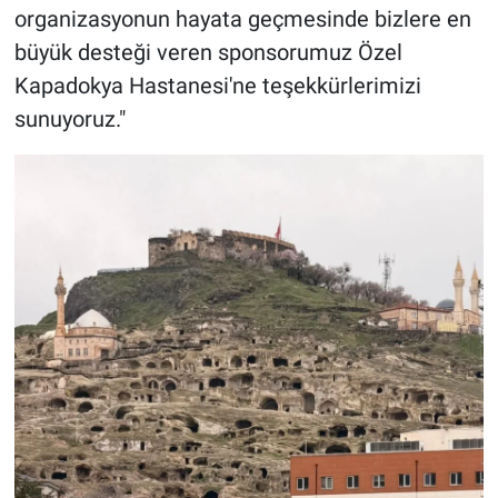
organizasyonun hayata geçmesinde bizlere en
büyük desteği veren sponsorumuz Özel
Kapadokya Hastanesi'ne teşekkürlerimizi
sunuyoruz."