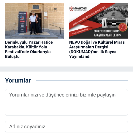
Derinkuyulu Yazar Hatice
NEVÜ Doğal ve Kültürel Miras
Karabakla, Kültür Yolu
Araştırmaları Dergisi
Festivali'nde Okurlarıyla
(DOKUMAD)'nın İlk Sayısı
Buluştu
Yayımlandı
Yorumlar