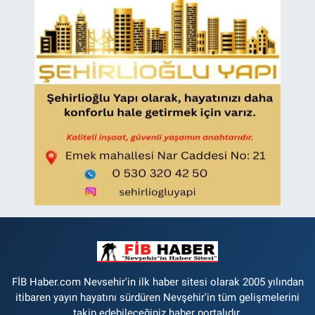
FİB Haber.com Nevsehir'in ilk haber sitesi olarak 2005 yılından
itibaren yayın hayatını sürdüren Nevşehir'in tüm gelişmelerini
takip edebileceğiniz haber portalıdır.