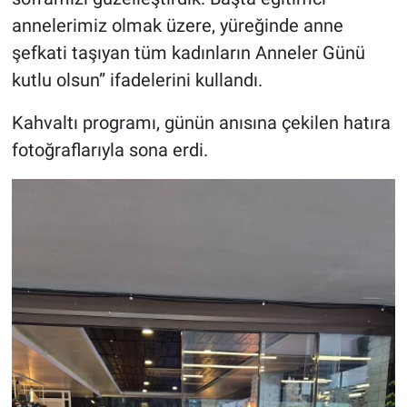
annelerimiz olmak üzere, yüreğinde anne
şefkati taşıyan tüm kadınların Anneler Günü
kutlu olsun” ifadelerini kullandı.
Kahvaltı programı, günün anısına çekilen hatıra
fotoğraflarıyla sona erdi.