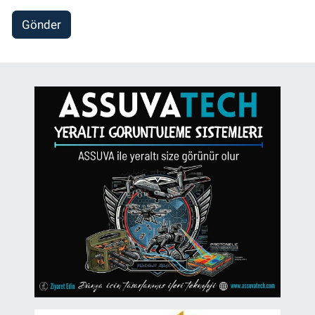
Gönder