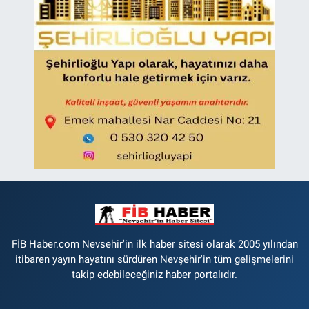
FİB Haber.com Nevsehir'in ilk haber sitesi olarak 2005 yılından
itibaren yayın hayatını sürdüren Nevşehir'in tüm gelişmelerini
takip edebileceğiniz haber portalıdır.