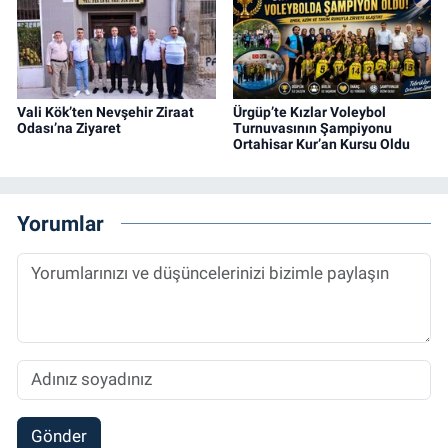
Vali Kök’ten Nevşehir Ziraat
Ürgüp’te Kızlar Voleybol
Odası’na Ziyaret
Turnuvasının Şampiyonu
Ortahisar Kur’an Kursu Oldu
Yorumlar
Gönder