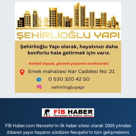
FİB Haber.com Nevsehir'in ilk haber sitesi olarak 2005 yılından
itibaren yayın hayatını sürdüren Nevşehir'in tüm gelişmelerini