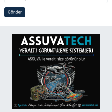
Gönder