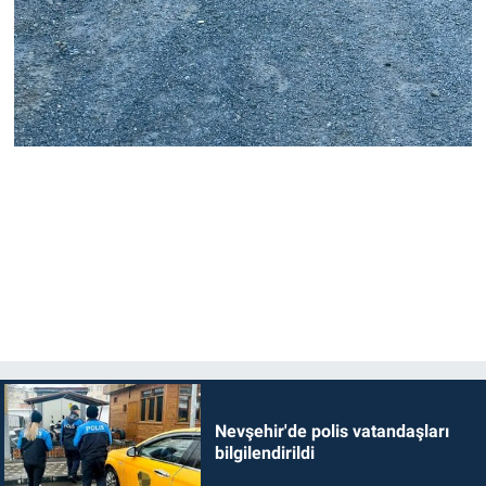
Nevşehir'de polis vatandaşları
bilgilendirildi