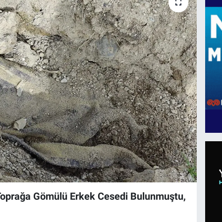
: Toprağa Gömülü Erkek Cesedi Bulunmuştu,