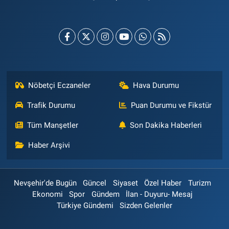
Nöbetçi Eczaneler
Hava Durumu
Trafik Durumu
Puan Durumu ve Fikstür
Tüm Manşetler
Son Dakika Haberleri
Haber Arşivi
Nevşehir'de Bugün
Güncel
Siyaset
Özel Haber
Turizm
Ekonomi
Spor
Gündem
İlan - Duyuru- Mesaj
Türkiye Gündemi
Sizden Gelenler