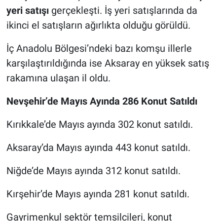
yeri satışı
gerçekleşti. İş yeri satışlarında da
ikinci el satışların ağırlıkta olduğu görüldü.
İç Anadolu Bölgesi’ndeki bazı komşu illerle
karşılaştırıldığında ise Aksaray en yüksek satış
rakamına ulaşan il oldu.
Nevşehir’de Mayıs Ayında 286 Konut Satıldı
Kırıkkale’de Mayıs ayında 302 konut satıldı.
Aksaray’da Mayıs ayında 443 konut satıldı.
Niğde’de Mayıs ayında 312 konut satıldı.
Kırşehir’de Mayıs ayında 281 konut satıldı.
Gayrimenkul sektör temsilcileri, konut