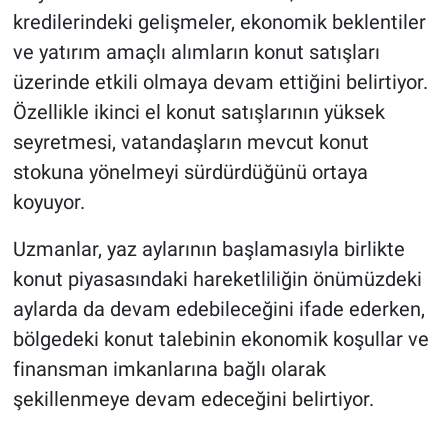
kredilerindeki gelişmeler, ekonomik beklentiler
ve yatırım amaçlı alımların konut satışları
üzerinde etkili olmaya devam ettiğini belirtiyor.
Özellikle ikinci el konut satışlarının yüksek
seyretmesi, vatandaşların mevcut konut
stokuna yönelmeyi sürdürdüğünü ortaya
koyuyor.
Uzmanlar, yaz aylarının başlamasıyla birlikte
konut piyasasındaki hareketliliğin önümüzdeki
aylarda da devam edebileceğini ifade ederken,
bölgedeki konut talebinin ekonomik koşullar ve
finansman imkanlarına bağlı olarak
şekillenmeye devam edeceğini belirtiyor.