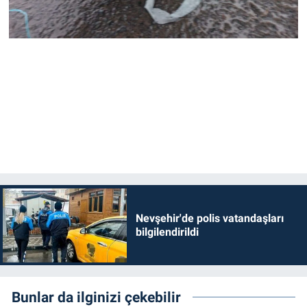
Nevşehir'de polis vatandaşları
bilgilendirildi
Bunlar da ilginizi çekebilir