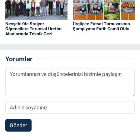
Nevşehir’de Stajyer
Ürgüp'te Futsal Turnuvasının
Öğrencilere Tarımsal Üretim
Şampiyonu Fatih Camii Oldu
Alanlarında Teknik Gezi
Yorumlar
Gönder