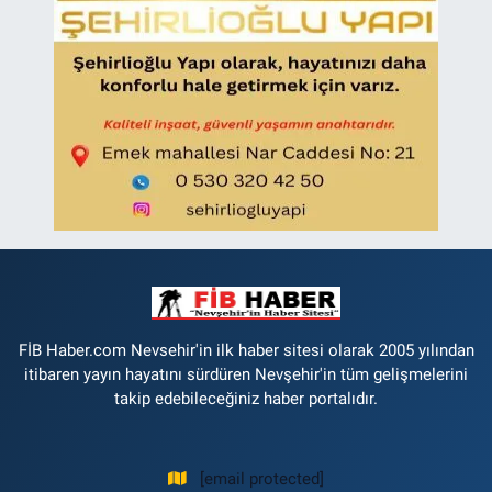
FİB Haber.com Nevsehir'in ilk haber sitesi olarak 2005 yılından
itibaren yayın hayatını sürdüren Nevşehir'in tüm gelişmelerini
takip edebileceğiniz haber portalıdır.
[email protected]