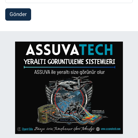
Gönder