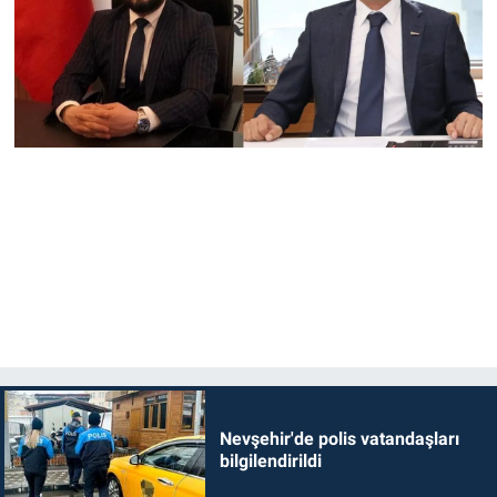
Nevşehir'de polis vatandaşları
bilgilendirildi