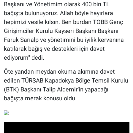
Başkanı ve Yönetimim olarak 400 bin TL
bağışta bulunuyoruz. Allah böyle hayırlara
hepimizi vesile kılsın. Ben burdan TOBB Genç
Girişimciler Kurulu Kayseri Başkanı Başkanı
Faruk Sarıalp ve yönetimini bu iyilik kervanına
katılarak bağış ve destekleri için davet
ediyorum" dedi.
Öte yandan meydan okuma akımına davet
edilen TÜRSAB Kapadokya Bölge Temsil Kurulu
(BTK) Başkanı Talip Aldemir'in yapacağı
bağışta merak konusu oldu.