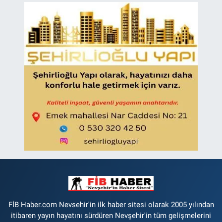
FİB Haber.com Nevsehir'in ilk haber sitesi olarak 2005 yılından
itibaren yayın hayatını sürdüren Nevşehir'in tüm gelişmelerini