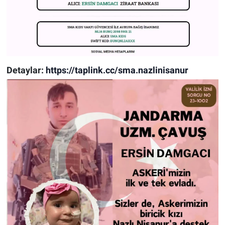
Detaylar:
https://taplink.cc/sma.nazlinisanur