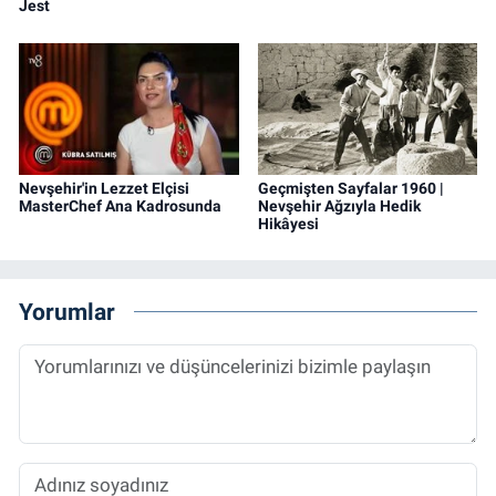
Jest
Nevşehir'in Lezzet Elçisi
Geçmişten Sayfalar 1960 |
MasterChef Ana Kadrosunda
Nevşehir Ağzıyla Hedik
Hikâyesi
Yorumlar