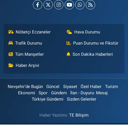
Nöbetçi Eczaneler
Hava Durumu
Trafik Durumu
Puan Durumu ve Fikstür
Tüm Manşetler
Son Dakika Haberleri
Haber Arşivi
Nevşehir'de Bugün
Güncel
Siyaset
Özel Haber
Turizm
Ekonomi
Spor
Gündem
İlan - Duyuru- Mesaj
Türkiye Gündemi
Sizden Gelenler
Haber Yazılımı:
TE Bilişim