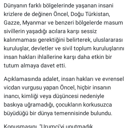
Dünyanın farklı bölgelerinde yaşanan insani
krizlere de değinen Öncel, Doğu Türkistan,
Gazze, Myanmar ve benzeri bölgelerde masum
sivillerin yaşadığı acılara karşı sessiz
kalınmaması gerektiğini belirterek, uluslararası
kuruluşlar, devletler ve sivil toplum kuruluşlarını
insan hakları ihlallerine karşı daha etkin bir
tutum almaya davet etti.
Açıklamasında adalet, insan hakları ve evrensel
vicdan vurgusu yapan Öncel, hiçbir insanın
inancı, kimliği veya düşüncesi nedeniyle
baskıya uğramadığı, çocukların korkusuzca
büyüdüğü bir dünya temennisinde bulundu.
Konuşmasını, "Urumçi'yi unutmadık,