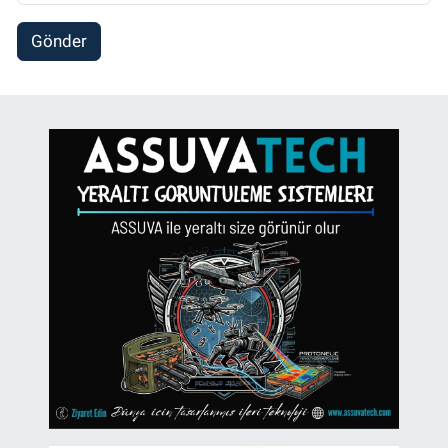
Gönder