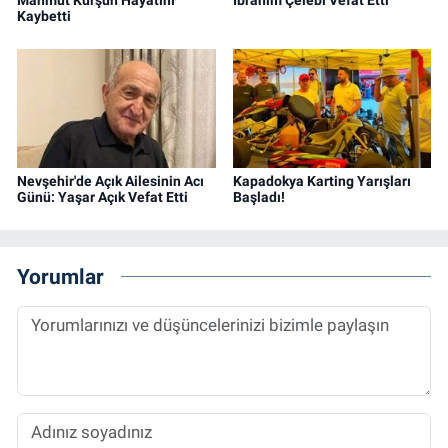
Kaybetti
Nevşehir'de Açık Ailesinin Acı
Kapadokya Karting Yarışları
Günü: Yaşar Açık Vefat Etti
Başladı!
Yorumlar