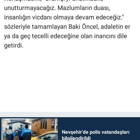
unutturmayacağız. Mazlumların duası,
insanlığın vicdanı olmaya devam edeceğiz."
sözleriyle tamamlayan Baki Öncel, adaletin er
ya da geç tecelli edeceğine olan inancını dile
getirdi.
Nevşehir'de polis vatandaşları
bilgilendirildi