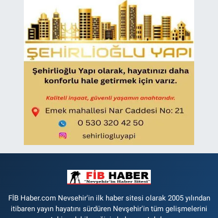
FİB Haber.com Nevsehir'in ilk haber sitesi olarak 2005 yılından
itibaren yayın hayatını sürdüren Nevşehir'in tüm gelişmelerini