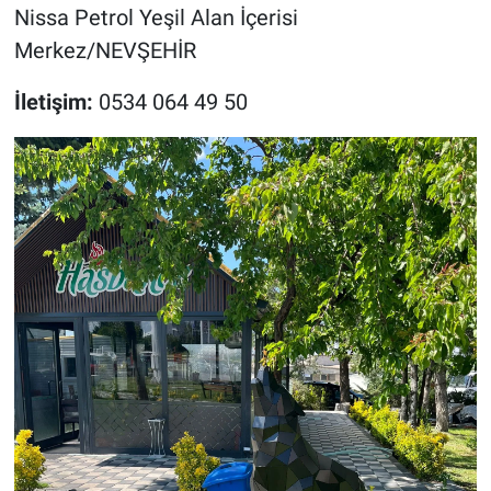
Nissa Petrol Yeşil Alan İçerisi
Merkez/NEVŞEHİR
İletişim:
0534 064 49 50