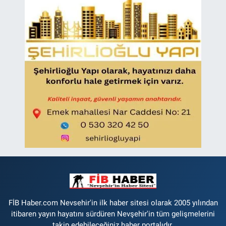
FİB Haber.com Nevsehir'in ilk haber sitesi olarak 2005 yılından
itibaren yayın hayatını sürdüren Nevşehir'in tüm gelişmelerini
takip edebileceğiniz haber portalıdır.