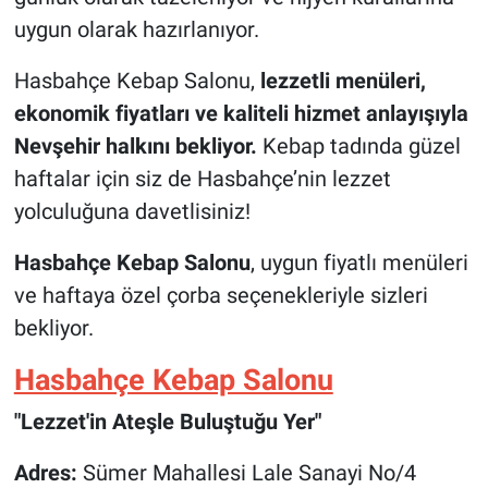
uygun olarak hazırlanıyor.
Hasbahçe Kebap Salonu,
lezzetli menüleri,
ekonomik fiyatları ve kaliteli hizmet anlayışıyla
Nevşehir halkını bekliyor.
Kebap tadında güzel
haftalar için siz de Hasbahçe’nin lezzet
yolculuğuna davetlisiniz!
Hasbahçe Kebap Salonu
, uygun fiyatlı menüleri
ve haftaya özel çorba seçenekleriyle sizleri
bekliyor.
Hasbahçe Kebap Salonu
"Lezzet'in Ateşle Buluştuğu Yer"
Adres:
Sümer Mahallesi Lale Sanayi No/4