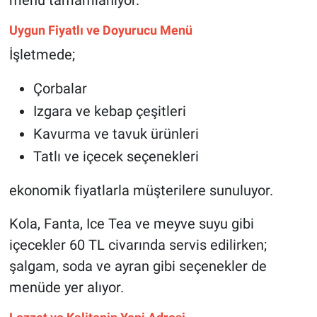
menü tamamlanıyor.
Uygun Fiyatlı ve Doyurucu Menü
İşletmede;
Çorbalar
Izgara ve kebap çeşitleri
Kavurma ve tavuk ürünleri
Tatlı ve içecek seçenekleri
ekonomik fiyatlarla müşterilere sunuluyor.
Kola, Fanta, Ice Tea ve meyve suyu gibi
içecekler 60 TL civarında servis edilirken;
şalgam, soda ve ayran gibi seçenekler de
menüde yer alıyor.