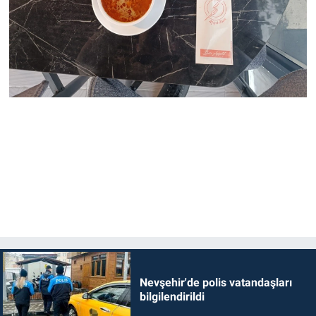
Nevşehir'de polis vatandaşları
bilgilendirildi