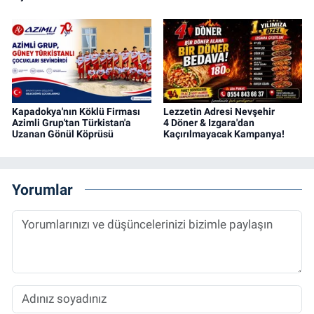
Kapadokya'nın Köklü Firması
Lezzetin Adresi Nevşehir
Azimli Grup'tan Türkistan'a
4 Döner & Izgara'dan
Uzanan Gönül Köprüsü
Kaçırılmayacak Kampanya!
Yorumlar