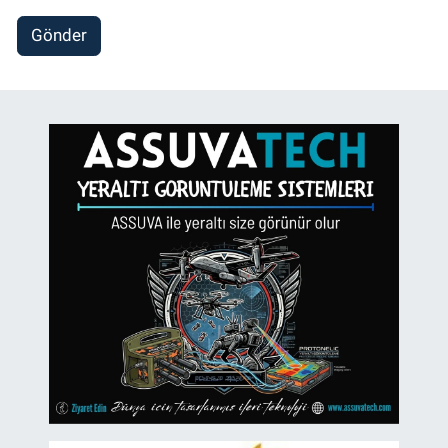
Gönder