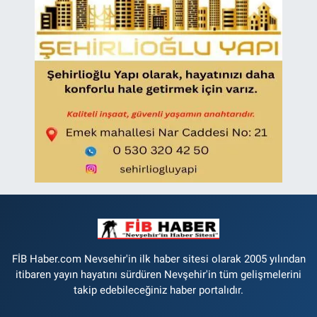
FİB Haber.com Nevsehir'in ilk haber sitesi olarak 2005 yılından
itibaren yayın hayatını sürdüren Nevşehir'in tüm gelişmelerini
takip edebileceğiniz haber portalıdır.