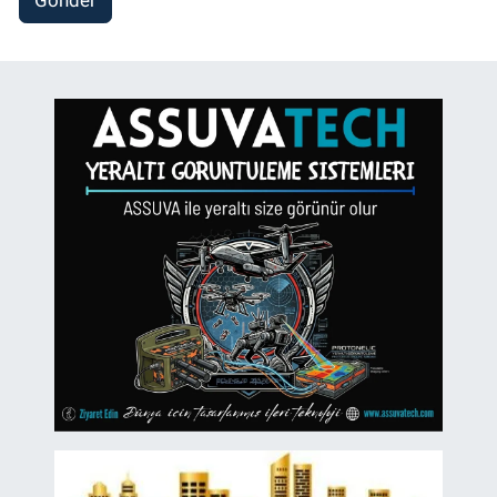
Gönder