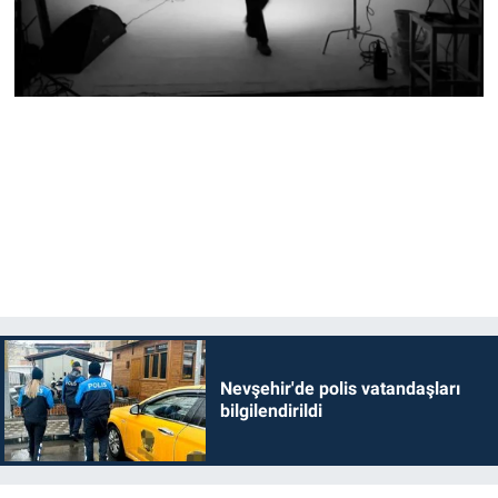
Nevşehir'de polis vatandaşları
bilgilendirildi