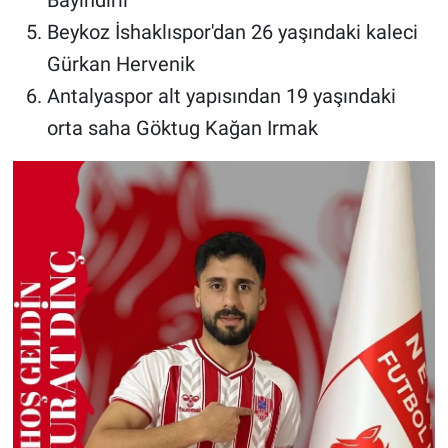
Beykoz İshaklıspor'dan 26 yaşındaki kaleci
Gürkan Hervenik
Antalyaspor alt yapısından 19 yaşındaki
orta saha Göktug Kağan Irmak