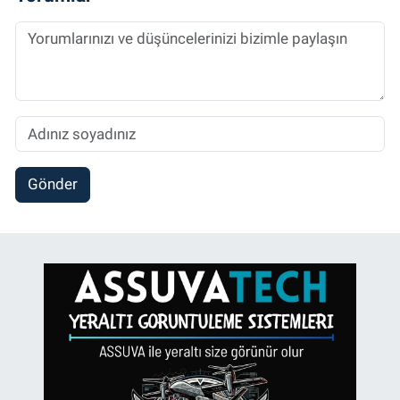
Gönder