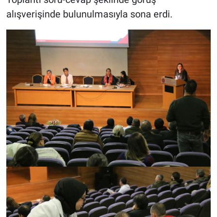
alışverişinde bulunulmasıyla sona erdi.