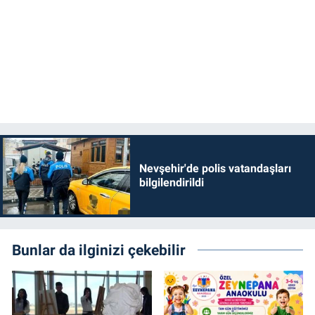
Nevşehir'de polis vatandaşları
bilgilendirildi
Bunlar da ilginizi çekebilir