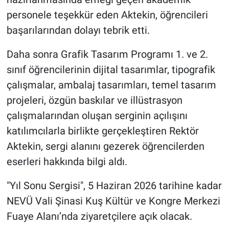
personele teşekkür eden Aktekin, öğrencileri
başarılarından dolayı tebrik etti.
Daha sonra Grafik Tasarım Programı 1. ve 2.
sınıf öğrencilerinin dijital tasarımlar, tipografik
çalışmalar, ambalaj tasarımları, temel tasarım
projeleri, özgün baskılar ve illüstrasyon
çalışmalarından oluşan serginin açılışını
katılımcılarla birlikte gerçekleştiren Rektör
Aktekin, sergi alanını gezerek öğrencilerden
eserleri hakkında bilgi aldı.
"Yıl Sonu Sergisi", 5 Haziran 2026 tarihine kadar
NEVÜ Vali Şinasi Kuş Kültür ve Kongre Merkezi
Fuaye Alanı’nda ziyaretçilere açık olacak.