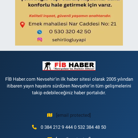
FİB Haber.com Nevsehir'in ilk haber sitesi olarak 2005 yılından
itibaren yayın hayatını sürdüren Nevşehir'in tüm gelişmelerini
takip edebileceğiniz haber portalıdır.
[email protected]
0 384 212 9 444 0 532 384 48 50