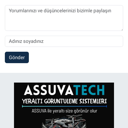
Gönder