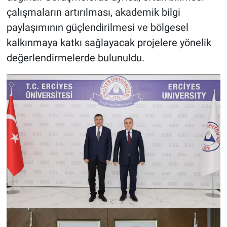
çalışmaların artırılması, akademik bilgi
paylaşımının güçlendirilmesi ve bölgesel
kalkınmaya katkı sağlayacak projelere yönelik
değerlendirmelerde bulunuldu.