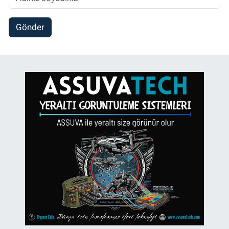
Gönder