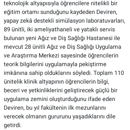
teknolojik altyapısıyla öğrencilere nitelikli bir
eğitim ortamı sunduğunu kaydeden Deviren,
yapay zekâ destekli simülasyon laboratuvarları,
89 ünitli, iki ameliyathaneli ve yataklı servis
bulunan yeni Ağız ve Diş Sağlığı Hastanesi ile
mevcut 28 ünitli Ağız ve Diş Sağlığı Uygulama
ve Araştırma Merkezi sayesinde öğrencilerin
teorik bilgilerini uygulamayla pekiştirme
imkânına sahip olduklarını söyledi. Toplam 110
ünitelik klinik altyapının öğrencilerin bilgi,
beceri ve yetkinliklerini geliştirecek güçlü bir
uygulama zemini oluşturduğunu ifade eden
Deviren, bu yıl fakültenin ilk mezunlarını
verecek olmanın gururunu yaşadıklarını dile
getirdi.