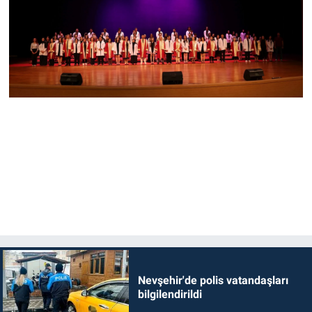
Nevşehir'de polis vatandaşları
bilgilendirildi