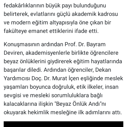
fedakârlıklarının büyük payı bulunduğunu
belirterek, evlatlarını güçlü akademik kadrosu
ve modern eğitim altyapısıyla öne çıkan bir
fakülteye emanet ettiklerini ifade etti.
Konuşmasının ardından Prof. Dr. Bayram
Deviren, akademisyenlerle birlikte öğrencilere
beyaz önlüklerini giydirerek eğitim hayatlarında
başarılar diledi. Ardından öğrenciler, Dekan
Yardımcısı Doç. Dr. Murat İçen eşliğinde meslek
yaşamları boyunca doğruluk, etik ilkeler, insan
sevgisi ve mesleki sorumluluklara bağlı
kalacaklarına ilişkin "Beyaz Önlük Andı"nı
okuyarak hekimlik mesleğine ilk adımlarını attı.