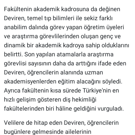
Fakültenin akademik kadrosuna da değinen
Deviren, temel tıp bilimleri ile sekiz farklı
anabilim dalında görev yapan öğretim üyeleri
ve araştırma görevlilerinden oluşan genç ve
dinamik bir akademik kadroya sahip olduklarını
belirtti. Son yapılan atamalarla araştırma
görevlisi sayısının daha da arttığını ifade eden
Deviren, öğrencilerin alanında uzman
akademisyenlerden eğitim alacağını söyledi.
Ayrıca fakültenin kısa sürede Türkiye'nin en
hızlı gelişim gösteren diş hekimliği
fakültelerinden biri hâline geldiğini vurguladı.
Velilere de hitap eden Deviren, öğrencilerin
bugünlere gelmesinde ailelerinin