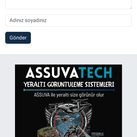
Gönder