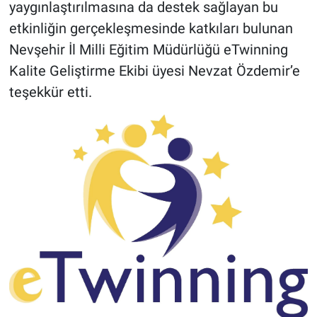
yaygınlaştırılmasına da destek sağlayan bu
etkinliğin gerçekleşmesinde katkıları bulunan
Nevşehir İl Milli Eğitim Müdürlüğü eTwinning
Kalite Geliştirme Ekibi üyesi Nevzat Özdemir’e
teşekkür etti.