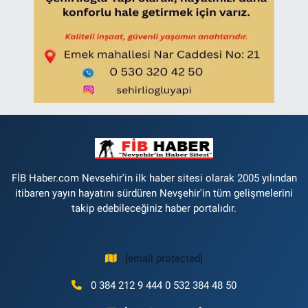
FİB Haber.com Nevsehir'in ilk haber sitesi olarak 2005 yılından
itibaren yayın hayatını sürdüren Nevşehir'in tüm gelişmelerini
takip edebileceğiniz haber portalıdır.
[email protected]
0 384 212 9 444 0 532 384 48 50