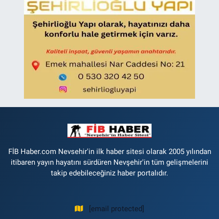
FİB Haber.com Nevsehir'in ilk haber sitesi olarak 2005 yılından
itibaren yayın hayatını sürdüren Nevşehir'in tüm gelişmelerini
takip edebileceğiniz haber portalıdır.
[email protected]