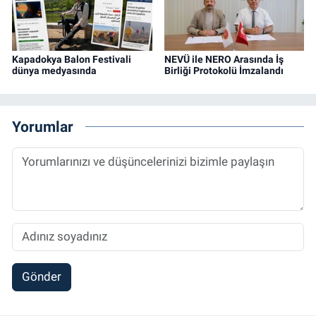
Kapadokya Balon Festivali
NEVÜ ile NERO Arasında İş
dünya medyasında
Birliği Protokolü İmzalandı
Yorumlar
Gönder