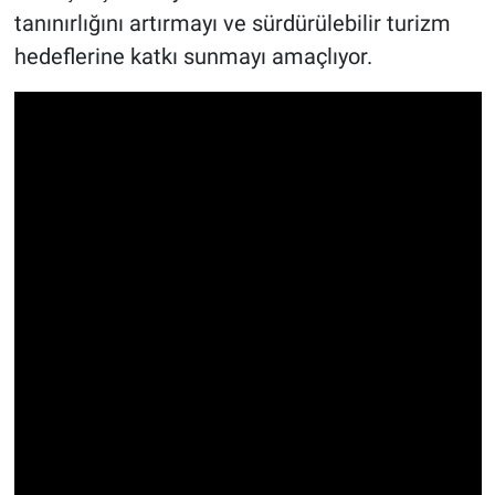
tanınırlığını artırmayı ve sürdürülebilir turizm
hedeflerine katkı sunmayı amaçlıyor.