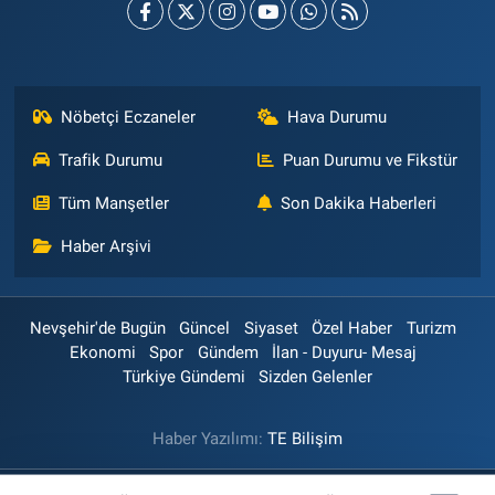
Nöbetçi Eczaneler
Hava Durumu
Trafik Durumu
Puan Durumu ve Fikstür
Tüm Manşetler
Son Dakika Haberleri
Haber Arşivi
Nevşehir'de Bugün
Güncel
Siyaset
Özel Haber
Turizm
Ekonomi
Spor
Gündem
İlan - Duyuru- Mesaj
Türkiye Gündemi
Sizden Gelenler
Haber Yazılımı:
TE Bilişim