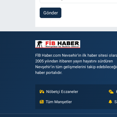
Gönder
FİB Haber.com Nevsehir'in ilk haber sitesi olar
2005 yılından itibaren yayın hayatını sürdüren
Nevşehir'in tüm gelişmelerini takip edebileceği
haber portalıdır.
Nöbetçi Eczaneler
Tüm Manşetler
S