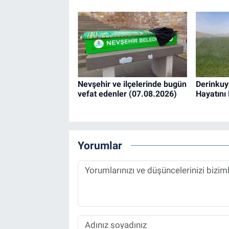
Nevşehir ve ilçelerinde bugün
Derinkuy
vefat edenler (07.08.2026)
Hayatını 
Yorumlar