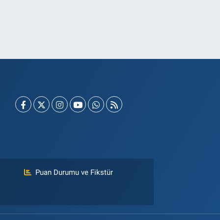
Puan Durumu ve Fikstür