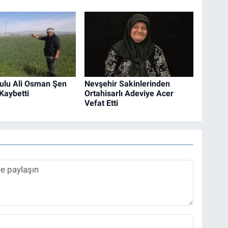
ulu Ali Osman Şen
Nevşehir Sakinlerinden
Kaybetti
Ortahisarlı Adeviye Acer
Vefat Etti