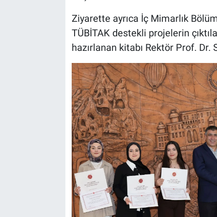
Ziyarette ayrıca İç Mimarlık Bölü
TÜBİTAK destekli projelerin çıktıla
hazırlanan kitabı Rektör Prof. Dr.