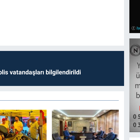
lis vatandaşları bilgilendirildi