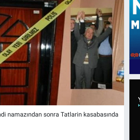
indi namazından sonra Tatlarin kasabasında