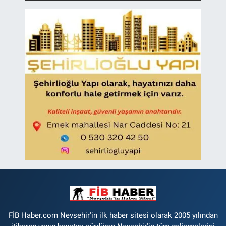
FİB Haber.com Nevsehir'in ilk haber sitesi olarak 2005 yılından