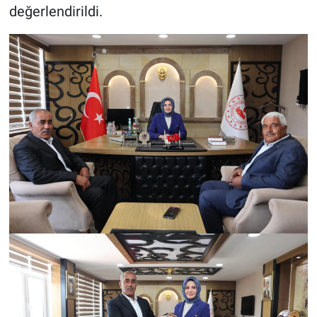
değerlendirildi.