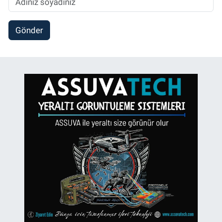
Gönder