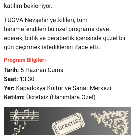
katılım bekleniyor.
TÜGVA Nevşehir yetkilileri, tüm
hanımefendileri bu özel programa davet
ederek, birlik ve beraberlik içerisinde güzel bir
gün geçirmek istediklerini ifade etti.
Program Bilgileri
Tarih:
5 Haziran Cuma
Saat:
13.30
Yer:
Kapadokya Kültür ve Sanat Merkezi
Katılım:
Ücretsiz (Hanımlara Özel)