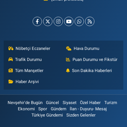
Nöbetçi Eczaneler
Hava Durumu
Trafik Durumu
Puan Durumu ve Fikstür
Tüm Manşetler
Son Dakika Haberleri
Haber Arşivi
Nevşehir'de Bugün
Güncel
Siyaset
Özel Haber
Turizm
Ekonomi
Spor
Gündem
İlan - Duyuru- Mesaj
Türkiye Gündemi
Sizden Gelenler