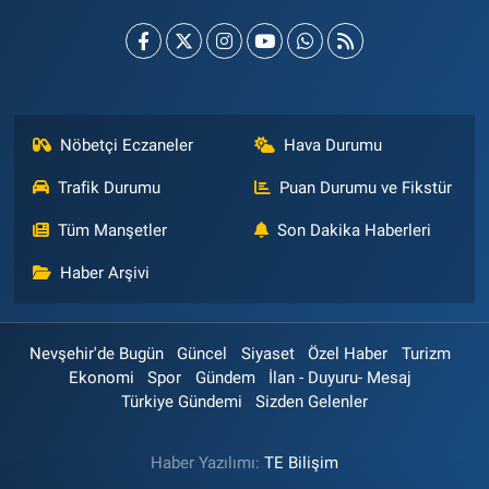
Nöbetçi Eczaneler
Hava Durumu
Trafik Durumu
Puan Durumu ve Fikstür
Tüm Manşetler
Son Dakika Haberleri
Haber Arşivi
Nevşehir'de Bugün
Güncel
Siyaset
Özel Haber
Turizm
Ekonomi
Spor
Gündem
İlan - Duyuru- Mesaj
Türkiye Gündemi
Sizden Gelenler
Haber Yazılımı:
TE Bilişim