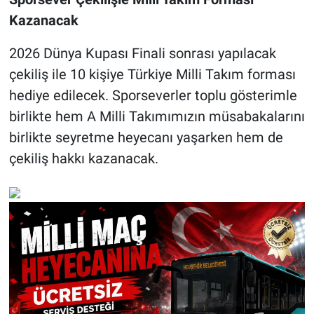
Kazanacak
2026 Dünya Kupası Finali sonrası yapılacak
çekiliş ile 10 kişiye Türkiye Milli Takım forması
hediye edilecek. Sporseverler toplu gösterimle
birlikte hem A Milli Takımımızın müsabakalarını
birlikte seyretme heyecanı yaşarken hem de
çekiliş hakkı kazanacak.